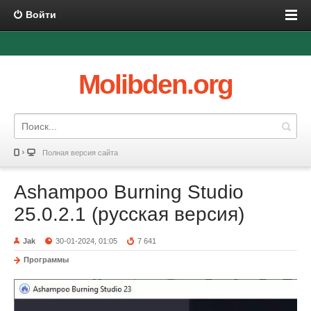
Войти
Molibden.org
Полная версия сайта
Ashampoo Burning Studio
25.0.2.1 (русская версия)
Jak
30-01-2024, 01:05
7 641
Программы