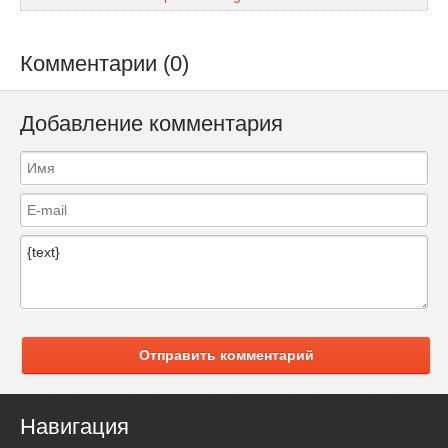
Комментарии (0)
Добавление комментария
Отправить комментарий
Навигация