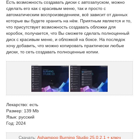
Есть возможность создавать диски с автозапуском, можно
сделать его как с красивым меню, так и просто с
автоматическим воспроизведением, всё зависит от данных
которые вы будете хранить на нём. Приятным является и то,
что присутствует возможность создавать обложки для
коробок, получается, что Вы сможете сделать полноценный
диск с красивым меню, и обложкой на боксе. На последок
хочу добавить, что можно копировать практически любые
диски, то сеть создавать полноценные копии.
Лекарство: есть
Размер: 139 Mb
Язык: русский
Год: 2024
Скачать:
Ashampoo Burning Studio 25.0.2.1 + ключ