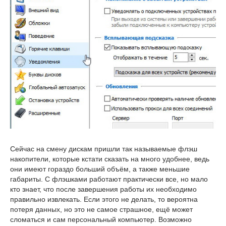
Сейчас на смену дискам пришли так называемые флэш
накопители, которые кстати сказать на много удобнее, ведь
они имеют гораздо больший объём, а также меньшие
габариты. С флэшками работают практически все, но мало
кто знает, что после завершения работы их необходимо
правильно извлекать. Если этого не делать, то вероятна
потеря данных, но это не самое страшное, ещё может
сломаться и сам персональный компьютер. Возможно