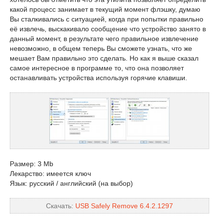
какой процесс занимает в текущий момент флэшку, думаю
Вы сталкивались с ситуацией, когда при попытки правильно
её извлечь, выскакивало сообщение что устройство занято в
данный момент, в результате чего правильное извлечение
невозможно, в общем теперь Вы сможете узнать, что же
мешает Вам правильно это сделать. Но как я выше сказал
самое интересное в программе то, что она позволяет
останавливать устройства используя горячие клавиши.
Размер: 3 Mb
Лекарство: имеется ключ
Язык: русский / английский (на выбор)
Скачать:
USB Safely Remove 6.4.2.1297