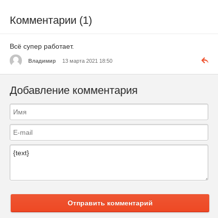
Комментарии (1)
Всё супер работает.
Владимир
13 марта 2021 18:50
Добавление комментария
Отправить комментарий