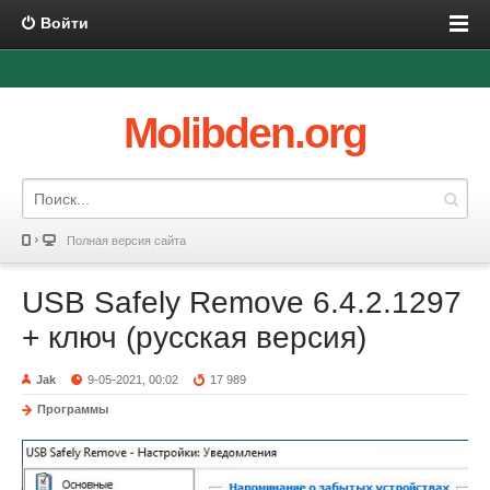
Войти
Molibden.org
Полная версия сайта
USB Safely Remove 6.4.2.1297
+ ключ (русская версия)
Jak
9-05-2021, 00:02
17 989
Программы