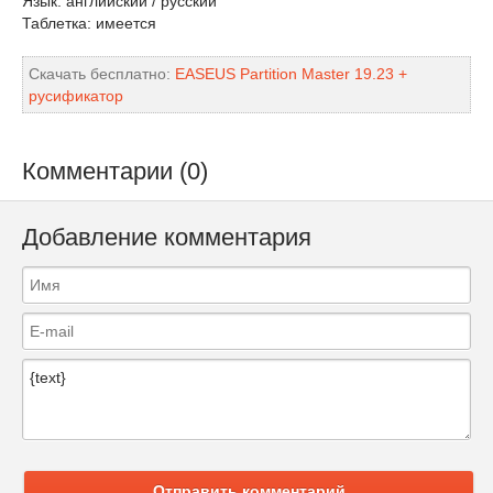
Язык: английский / русский
Таблетка: имеется
Скачать бесплатно:
EASEUS Partition Master 19.23 +
русификатор
Комментарии (0)
Добавление комментария
Отправить комментарий