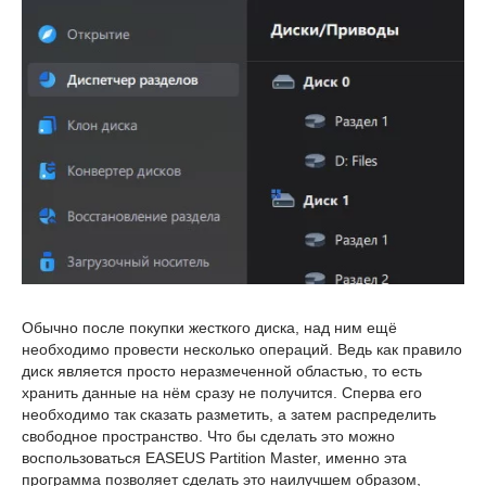
Обычно после покупки жесткого диска, над ним ещё
необходимо провести несколько операций. Ведь как правило
диск является просто неразмеченной областью, то есть
хранить данные на нём сразу не получится. Сперва его
необходимо так сказать разметить, а затем распределить
свободное пространство. Что бы сделать это можно
воспользоваться EASEUS Partition Master, именно эта
программа позволяет сделать это наилучшем образом,