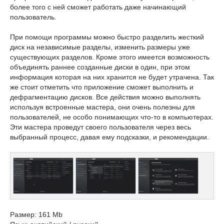
более того с ней сможет работать даже начинающий
пользователь.
При помощи программы можно быстро разделить жесткий
диск на независимые разделы, изменить размеры уже
существующих разделов. Кроме этого имеется возможность
объединять раннее созданные диски в один, при этом
информация которая на них хранится не будет утрачена. Так
же стоит отметить что приложение сможет выполнить и
дефрагментацию дисков. Все действия можно выполнять
используя встроенные мастера, они очень полезны для
пользователей, не особо понимающих что-то в компьютерах.
Эти мастера проведут своего пользователя через весь
выбранный процесс, давая ему подсказки, и рекомендации.
Размер: 161 Mb