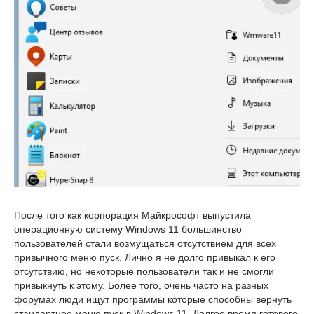
После того как корпорация Майкрософт выпустила
операционную систему Windows 11 большинство
пользователей стали возмущаться отсутствием для всех
привычного меню пуск. Лично я не долго привыкал к его
отсутствию, но некоторые пользователи так и не смогли
привыкнуть к этому. Более того, очень часто на разных
форумах люди ищут программы которые способны вернуть
стандартное меню пуск в Windows 11. Долгое время готового