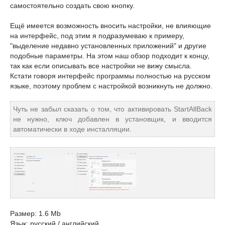
самостоятельно создать свою кнопку.
Ещё имеется возможность вносить настройки, не влияющие
на интерфейс, под этим я подразумеваю к примеру,
"выделение недавно установленных приложений" и другие
подобные параметры. На этом наш обзор подходит к концу,
так как если описывать все настройки не вижу смысла.
Кстати говоря интерфейс программы полностью на русском
языке, поэтому проблем с настройкой возникнуть не должно.
Чуть не забыл сказать о том, что активировать StartAllBack
не нужно, ключ добавлен в установщик, и вводится
автоматически в ходе инсталляции.
Размер: 1.6 Mb
Язык: русский / английский