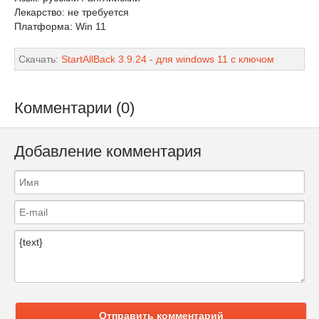
Лекарство: не требуется
Платформа: Win 11
Скачать:
StartAllBack 3.9.24 - для windows 11 с ключом
Комментарии (0)
Добавление комментария
Отправить комментарий